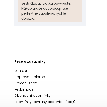
sestřičku, až trošku povyroste.
Nákup určitě doporučuji, vše
perfektně zabaleno, rychle
dorazilo.
Péče o zákazníky
Kontakt
Doprava a platba
Vrácení zboží
Reklamace
Obchodní podmínky
Podmínky ochrany osobních údajů