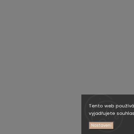
Tento web používá
vyjadřujete souhlas
Nastavení