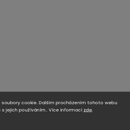
 soubory cookie. Dalším procházením tohoto webu
 s jejich používáním.. Více informací
zde
.