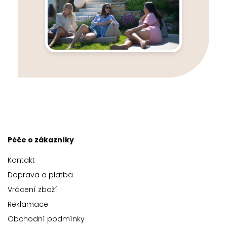
Péče o zákazníky
Kontakt
Doprava a platba
Vrácení zboží
Reklamace
Obchodní podmínky