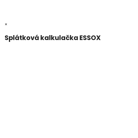
×
Splátková kalkulačka ESSOX