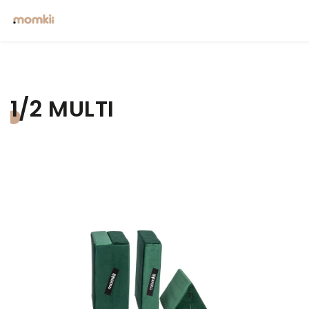
1/2 MULTI