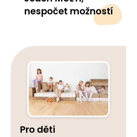
nespočet možností
Pro děti