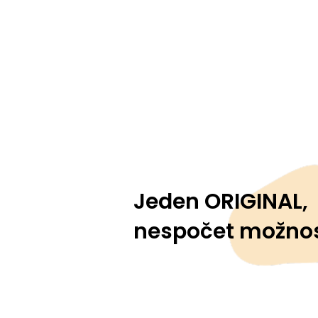
Jeden ORIGINAL,
nespočet možnos