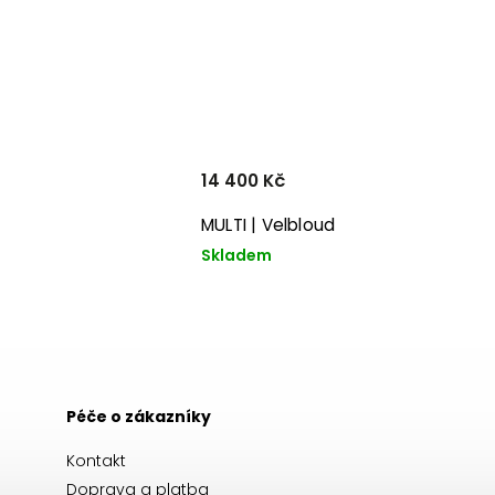
14 400 Kč
MULTI | Velbloud
Skladem
Péče o zákazníky
Kontakt
Doprava a platba