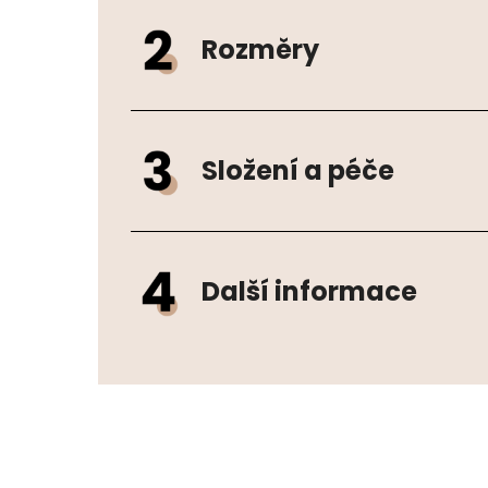
Rozměry
Složení a péče
Další informace