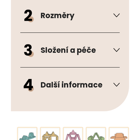
Rozměry
Složení a péče
Další informace