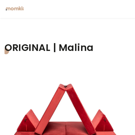
ORIGINAL | Malina