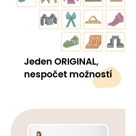
Jeden ORIGINAL,
nespočet možností