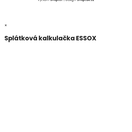
×
Splátková kalkulačka ESSOX