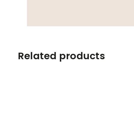
Related products