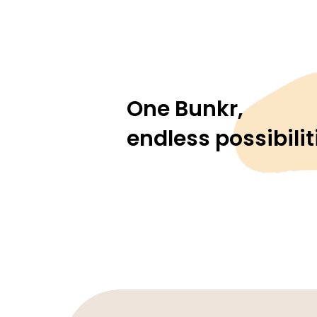
One Bunkr,
endless possibilit