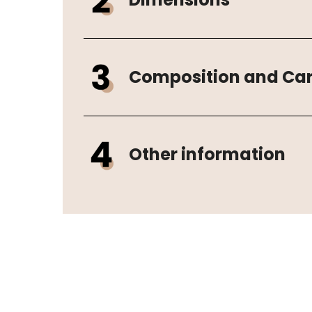
Composition and Ca
Other information