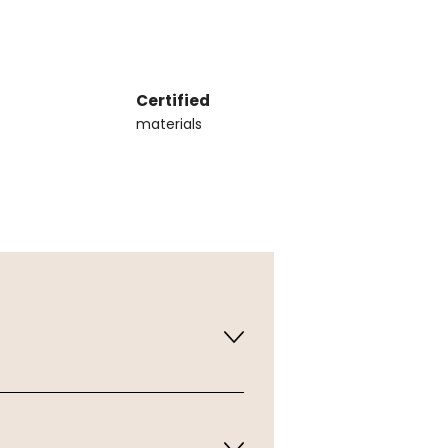
Certified
materials