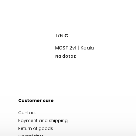
176 €
MOST 2v1 | Koala
Na dotaz
Customer care
Contact
Payment and shipping
Return of goods